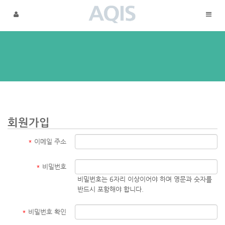
메뉴 건너뛰기
회원가입
*
이메일 주소
*
비밀번호
비밀번호는 6자리 이상이어야 하며 영문과 숫자를
반드시 포함해야 합니다.
*
비밀번호 확인